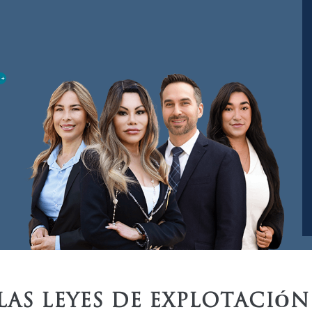
S LEYES DE EXPLOTACIÓN