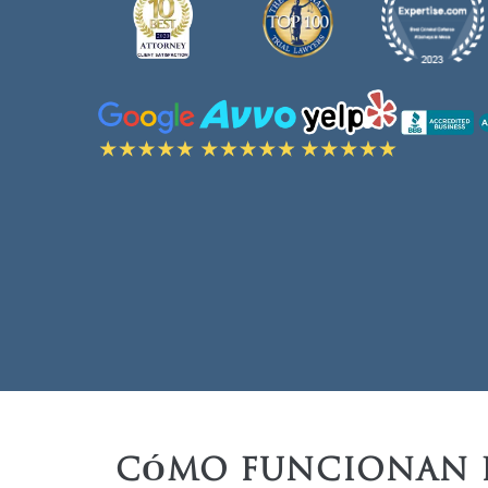
CÓMO FUNCIONAN LA