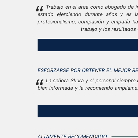
“
Trabajo en el área como abogado de in
estado ejerciendo durante años y es 
profesionalismo, compasión y empatía ha
trabajo y los resultados
ESFORZARSE POR OBTENER EL MEJOR R
“
La señora Skura y el personal siempre
bien informada y la recomiendo ampliamen
ALTAMENTE RECOMENDADO