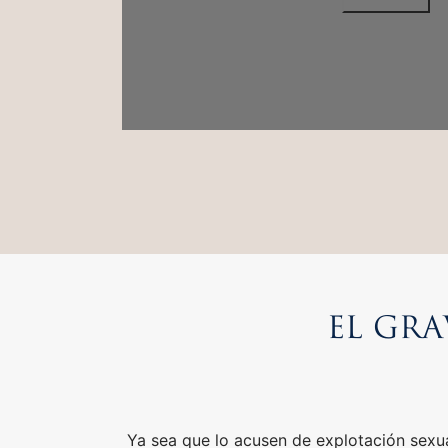
EL GRA
Ya sea que lo acusen de explotación sexual