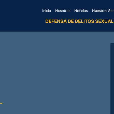
Inicio
Nosotros
Noticias
Nuestros Ser
DEFENSA DE DELITOS SEXUAL