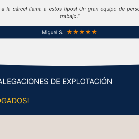
 ir a la cárcel llama a estos tipos! Un gran equipo de pe
trabajo.”
★★★★★
Miguel S.
ALEGACIONES DE EXPLOTACIÓN
OGADOS!