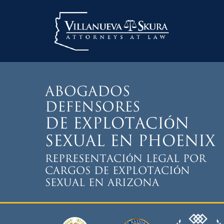
Skip
to
content
ABOGADOS
DEFENSORES
DE EXPLOTACIÓN
SEXUAL EN PHOENIX
REPRESENTACIÓN LEGAL POR
CARGOS DE EXPLOTACIÓN
SEXUAL EN ARIZONA